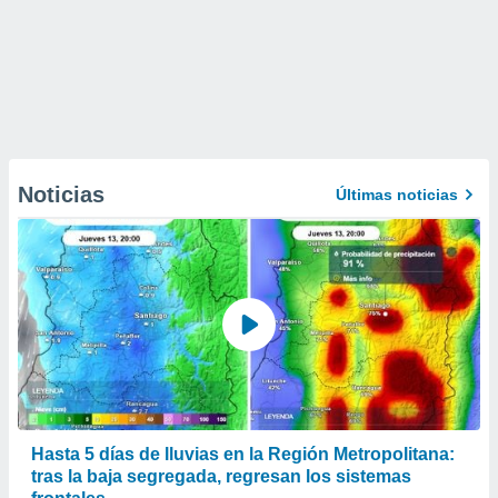
Noticias
Últimas noticias
Hasta 5 días de lluvias en la Región Metropolitana:
tras la baja segregada, regresan los sistemas