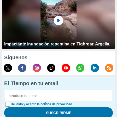
Impactante inundación repentina en Tighrgar, Argelia.
Síguenos
El Tiempo en tu email
He leído y acepto la política de privacidad.