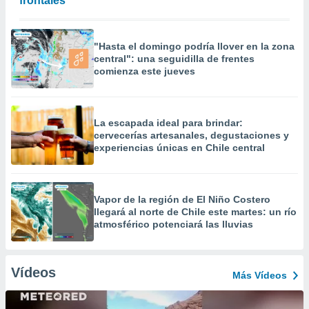
frontales
"Hasta el domingo podría llover en la zona
central": una seguidilla de frentes
comienza este jueves
La escapada ideal para brindar:
cervecerías artesanales, degustaciones y
experiencias únicas en Chile central
Vapor de la región de El Niño Costero
llegará al norte de Chile este martes: un río
atmosférico potenciará las lluvias
Vídeos
Más Vídeos