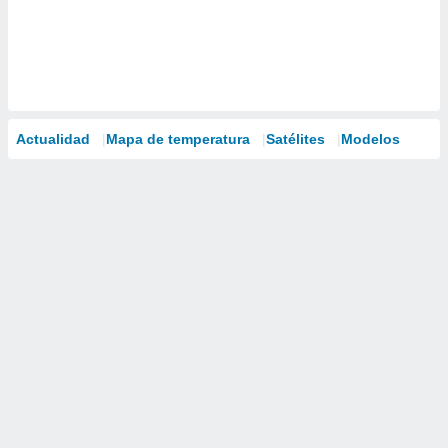
Actualidad
Mapa de temperatura
Satélites
Modelos