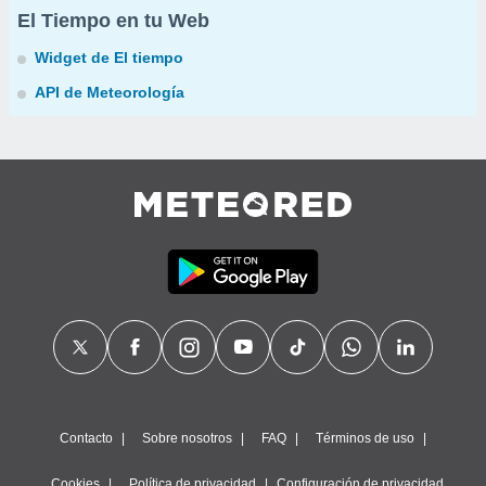
El Tiempo en tu Web
Widget de El tiempo
API de Meteorología
Contacto
Sobre nosotros
FAQ
Términos de uso
Cookies
Política de privacidad
Configuración de privacidad