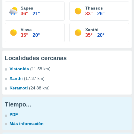
Sapes
Thassos
36°
21°
33°
26°
Vissa
Xanthi
35°
20°
35°
20°
Localidades cercanas
Vistonida
(11.58 km)
Xanthi
(17.37 km)
Keramoti
(24.88 km)
Tiempo...
PDF
Más información