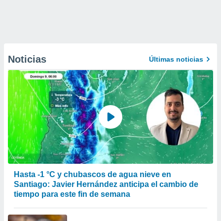
Noticias
Últimas noticias
Hasta -1 °C y chubascos de agua nieve en
Santiago: Javier Hernández anticipa el cambio de
tiempo para este fin de semana