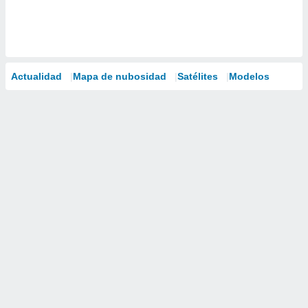
Actualidad
Mapa de nubosidad
Satélites
Modelos