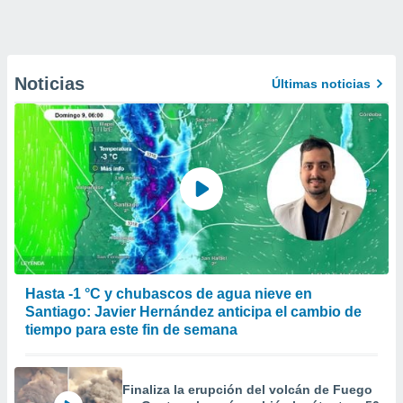
Noticias
Últimas noticias
Hasta -1 °C y chubascos de agua nieve en
Santiago: Javier Hernández anticipa el cambio de
tiempo para este fin de semana
Finaliza la erupción del volcán de Fuego