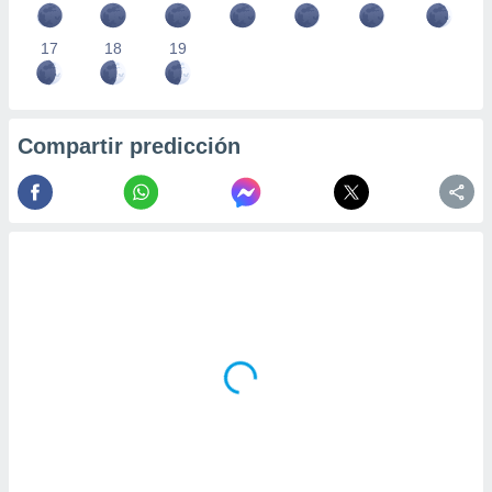
17
18
19
Compartir predicción