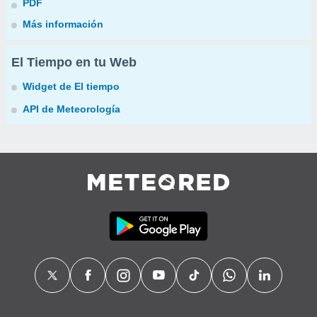
PDF
Más información
El Tiempo en tu Web
Widget de El tiempo
API de Meteorología