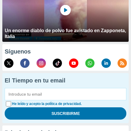
Un enorme diablo de polvo fue avistado en Zapponeta,
Italia
Síguenos
El Tiempo en tu email
He leído y acepto la política de privacidad.