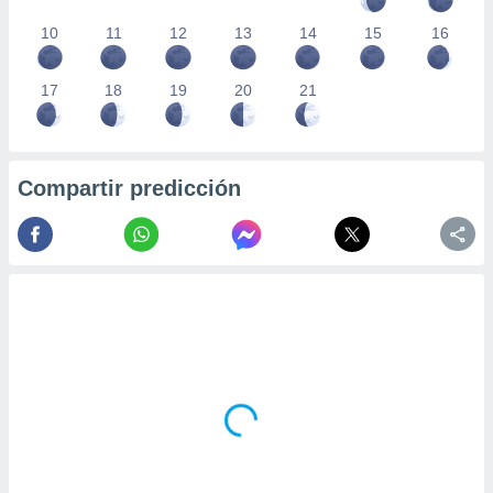
10
11
12
13
14
15
16
17
18
19
20
21
Compartir predicción