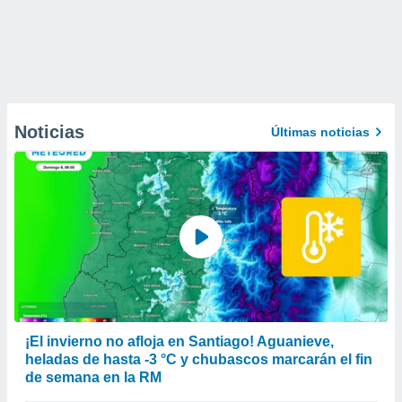
Noticias
Últimas noticias
¡El invierno no afloja en Santiago! Aguanieve,
heladas de hasta -3 °C y chubascos marcarán el fin
de semana en la RM