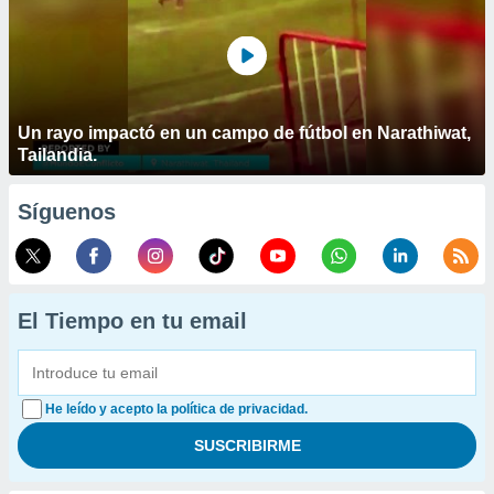
Un rayo impactó en un campo de fútbol en Narathiwat,
Tailandia.
Síguenos
El Tiempo en tu email
He leído y acepto la política de privacidad.