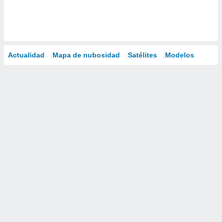
Actualidad
Mapa de nubosidad
Satélites
Modelos