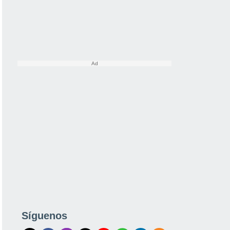
Síguenos