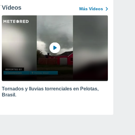
Vídeos
Más Vídeos
Tornados y lluvias torrenciales en Pelotas,
Brasil.