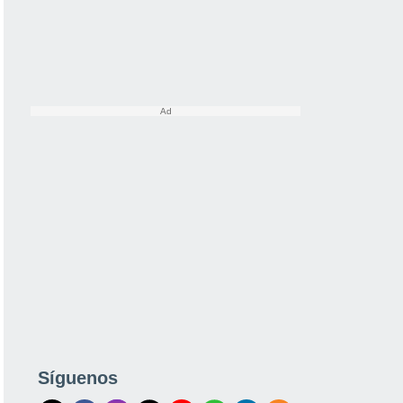
Síguenos