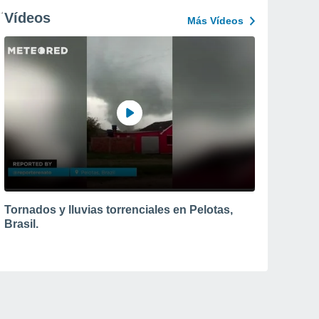
Vídeos
Más Vídeos
Tornados y lluvias torrenciales en Pelotas,
Brasil.