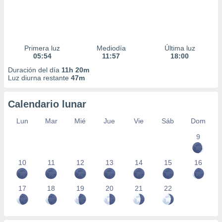
Primera luz
Mediodía
Última luz
05:54
11:57
18:00
Duración del día
11h 20m
Luz diurna restante
47m
Calendario lunar
Lun
Mar
Mié
Jue
Vie
Sáb
Dom
9
10
11
12
13
14
15
16
17
18
19
20
21
22