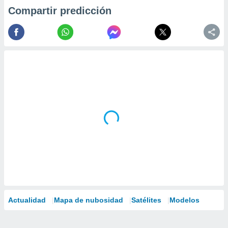
Compartir predicción
Actualidad
Mapa de nubosidad
Satélites
Modelos