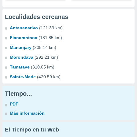
Localidades cercanas
Antananarivo
(121.33 km)
Fianarantsoa
(181.85 km)
Mananjary
(205.14 km)
Morondava
(292.21 km)
Tamatave
(310.05 km)
Sainte-Marie
(420.59 km)
Tiempo...
PDF
Más información
El Tiempo en tu Web