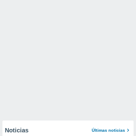
Noticias
Últimas noticias