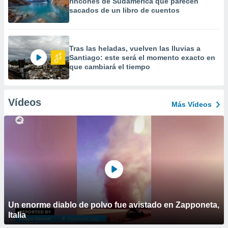
rincones de Sudamérica que parecen
sacados de un libro de cuentos
Tras las heladas, vuelven las lluvias a
Santiago: este será el momento exacto en
que cambiará el tiempo
Vídeos
Más Vídeos
Un enorme diablo de polvo fue avistado en Zapponeta,
Italia