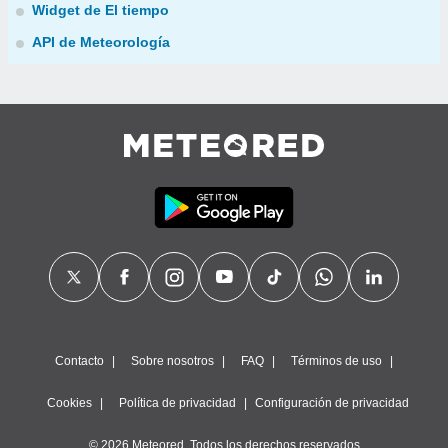
Widget de El tiempo
API de Meteorología
Contacto
Sobre nosotros
FAQ
Términos de uso
Cookies
Política de privacidad
Configuración de privacidad
© 2026 Meteored. Todos los derechos reservados