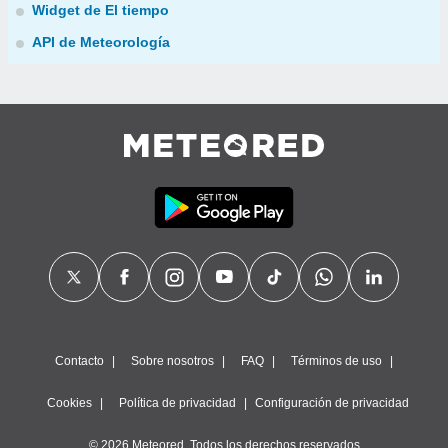
Widget de El tiempo
API de Meteorología
Contacto
Sobre nosotros
FAQ
Términos de uso
Cookies
Política de privacidad
Configuración de privacidad
© 2026 Meteored. Todos los derechos reservados