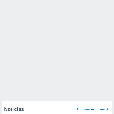
Noticias
Últimas noticias