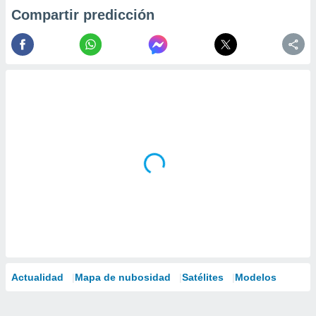
Compartir predicción
Actualidad
Mapa de nubosidad
Satélites
Modelos