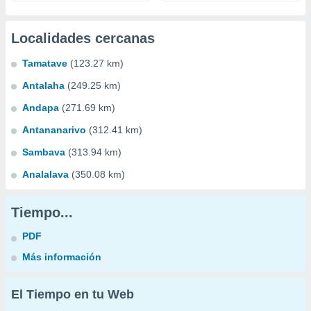
Localidades cercanas
Tamatave
(123.27 km)
Antalaha
(249.25 km)
Andapa
(271.69 km)
Antananarivo
(312.41 km)
Sambava
(313.94 km)
Analalava
(350.08 km)
Tiempo...
PDF
Más información
El Tiempo en tu Web