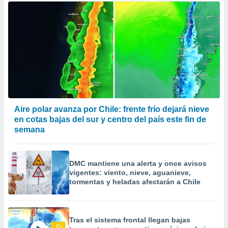
Aire polar avanza por Chile: frente frío dejará nieve
en cotas bajas del sur y centro del país este fin de
semana
DMC mantiene una alerta y once avisos
vigentes: viento, nieve, aguanieve,
tormentas y heladas afectarán a Chile
Tras el sistema frontal llegan bajas