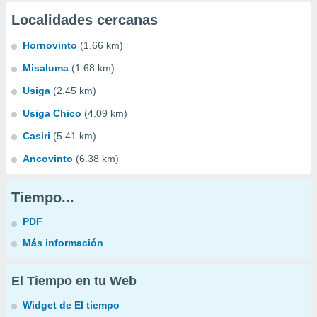
Localidades cercanas
Hornovinto
(1.66 km)
Misaluma
(1.68 km)
Usiga
(2.45 km)
Usiga Chico
(4.09 km)
Casiri
(5.41 km)
Ancovinto
(6.38 km)
Tiempo...
PDF
Más información
El Tiempo en tu Web
Widget de El tiempo