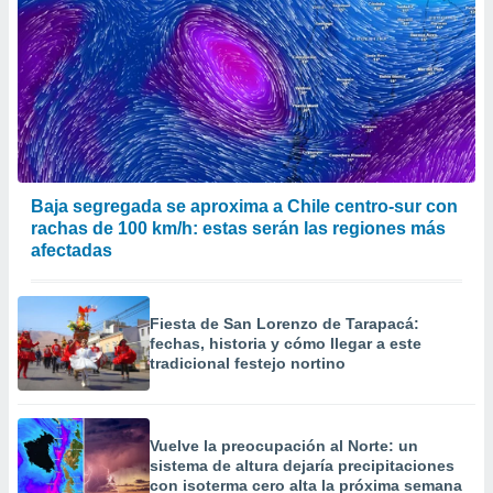
Baja segregada se aproxima a Chile centro-sur con
rachas de 100 km/h: estas serán las regiones más
afectadas
Fiesta de San Lorenzo de Tarapacá:
fechas, historia y cómo llegar a este
tradicional festejo nortino
Vuelve la preocupación al Norte: un
sistema de altura dejaría precipitaciones
con isoterma cero alta la próxima semana