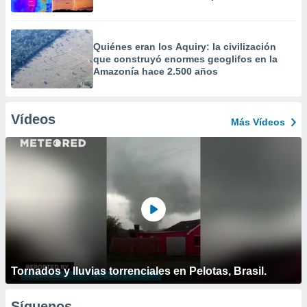
Quiénes eran los Aquiry: la civilización
que construyó enormes geoglifos en la
Amazonía hace 2.500 años
Vídeos
Más Vídeos
Tornados y lluvias torrenciales en Pelotas, Brasil.
Síguenos