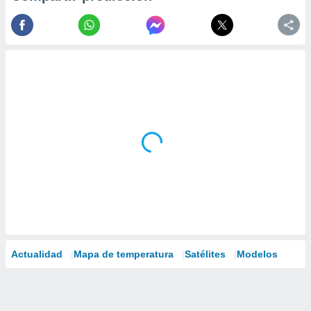
Actualidad
Mapa de temperatura
Satélites
Modelos