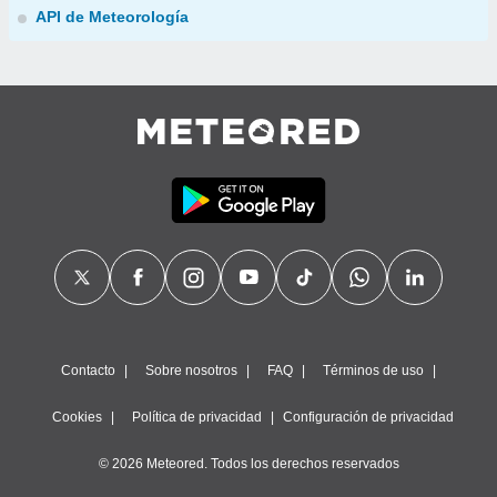
API de Meteorología
Contacto
Sobre nosotros
FAQ
Términos de uso
Cookies
Política de privacidad
Configuración de privacidad
© 2026 Meteored. Todos los derechos reservados