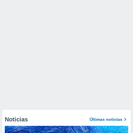
Noticias
Últimas noticias