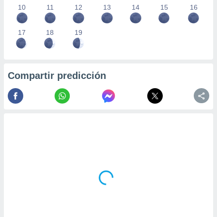
10
11
12
13
14
15
16
17
18
19
Compartir predicción