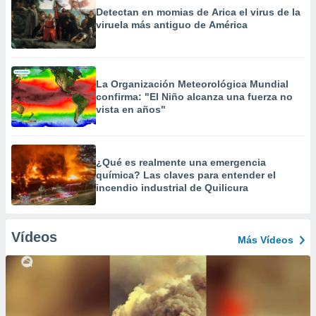
Detectan en momias de Arica el virus de la
viruela más antiguo de América
La Organización Meteorológica Mundial
confirma: "El Niño alcanza una fuerza no
vista en años"
¿Qué es realmente una emergencia
química? Las claves para entender el
incendio industrial de Quilicura
Vídeos
Más Vídeos