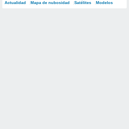
Actualidad
Mapa de nubosidad
Satélites
Modelos