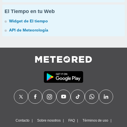
El Tiempo en tu Web
Widget de El tiempo
API de Meteorología
Contacto
Sobre nosotros
FAQ
Términos de uso