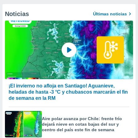
Noticias
Últimas noticias
¡El invierno no afloja en Santiago! Aguanieve,
heladas de hasta -3 °C y chubascos marcarán el fin
de semana en la RM
Aire polar avanza por Chile: frente frío
dejará nieve en cotas bajas del sur y
centro del país este fin de semana