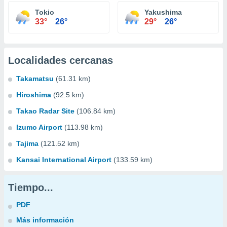
Tokio
Yakushima
33°
26°
29°
26°
Localidades cercanas
Takamatsu
(61.31 km)
Hiroshima
(92.5 km)
Takao Radar Site
(106.84 km)
Izumo Airport
(113.98 km)
Tajima
(121.52 km)
Kansai International Airport
(133.59 km)
Tiempo...
PDF
Más información