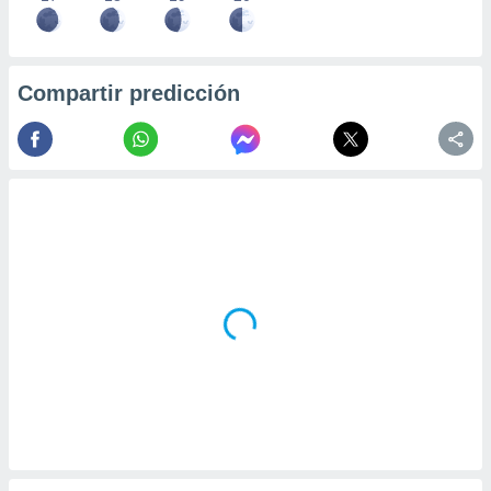
Compartir predicción