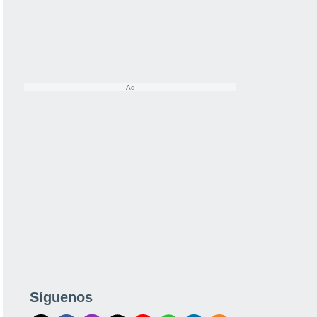
Síguenos