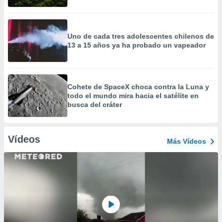
Uno de cada tres adolescentes chilenos de
13 a 15 años ya ha probado un vapeador
Cohete de SpaceX choca contra la Luna y
todo el mundo mira hacia el satélite en
busca del cráter
Vídeos
Más Vídeos