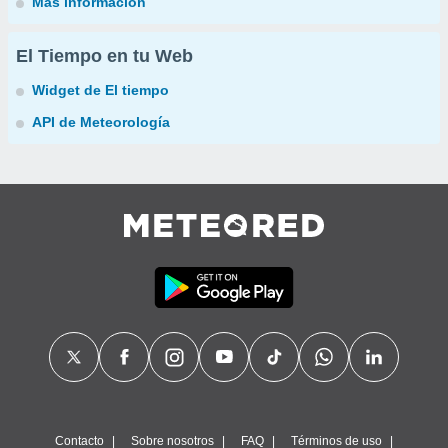
Más información
El Tiempo en tu Web
Widget de El tiempo
API de Meteorología
Contacto
Sobre nosotros
FAQ
Términos de uso