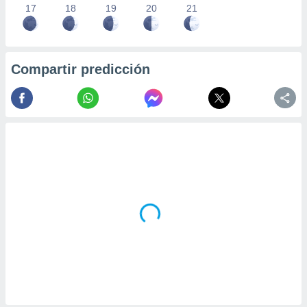
17
18
19
20
21
Compartir predicción