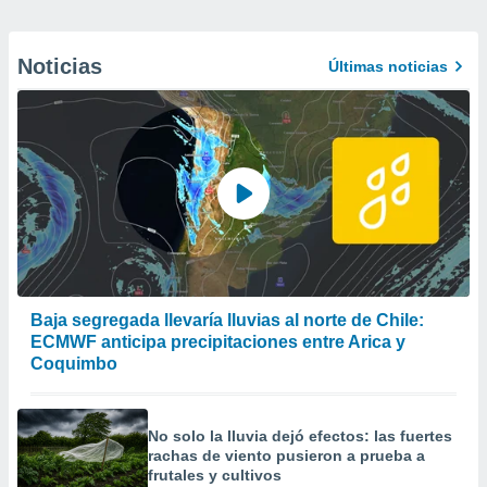
Noticias
Últimas noticias
Baja segregada llevaría lluvias al norte de Chile:
ECMWF anticipa precipitaciones entre Arica y
Coquimbo
No solo la lluvia dejó efectos: las fuertes
rachas de viento pusieron a prueba a
frutales y cultivos