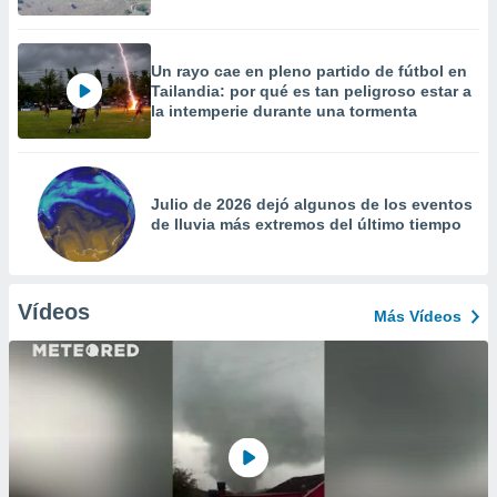
Un rayo cae en pleno partido de fútbol en
Tailandia: por qué es tan peligroso estar a
la intemperie durante una tormenta
Julio de 2026 dejó algunos de los eventos
de lluvia más extremos del último tiempo
Vídeos
Más Vídeos