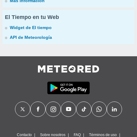
Más información
El Tiempo en tu Web
Widget de El tiempo
API de Meteorología
Contacto
Sobre nosotros
FAQ
Términos de uso