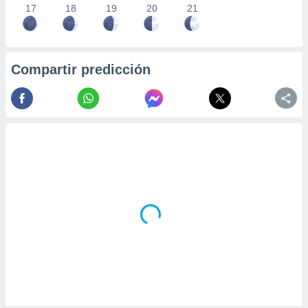
17
18
19
20
21
Compartir predicción