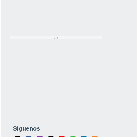
Síguenos