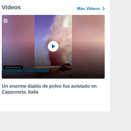
Vídeos
Más Vídeos
Un enorme diablo de polvo fue avistado en
Zapponeta, Italia