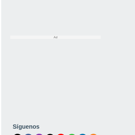
Síguenos