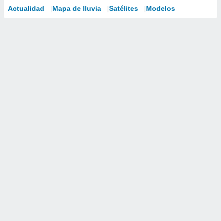
Actualidad
Mapa de lluvia
Satélites
Modelos