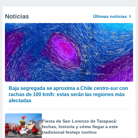
Noticias
Últimas noticias
Baja segregada se aproxima a Chile centro-sur con
rachas de 100 km/h: estas serán las regiones más
afectadas
Fiesta de San Lorenzo de Tarapacá:
fechas, historia y cómo llegar a este
tradicional festejo nortino