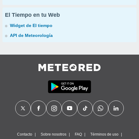
El Tiempo en tu Web
Widget de El tiempo
API de Meteorología
Contacto
Sobre nosotros
FAQ
Términos de uso