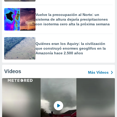
Vuelve la preocupación al Norte: un
sistema de altura dejaría precipitaciones
con isoterma cero alta la próxima semana
Quiénes eran los Aquiry: la civilización
que construyó enormes geoglifos en la
Amazonía hace 2.500 años
Vídeos
Más Vídeos