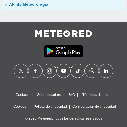
API de Meteorología
Contacto
Sobre nosotros
FAQ
Términos de uso
Cookies
Política de privacidad
Configuración de privacidad
© 2026 Meteored. Todos los derechos reservados