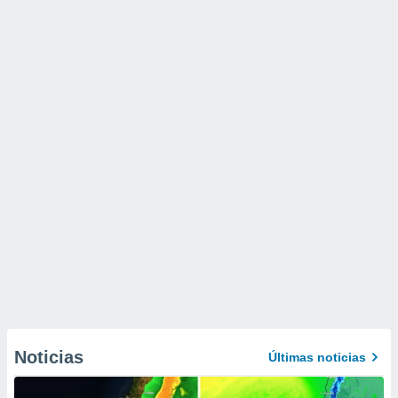
Noticias
Últimas noticias