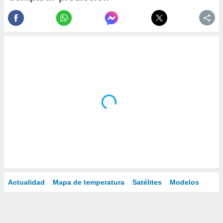
Actualidad
Mapa de temperatura
Satélites
Modelos