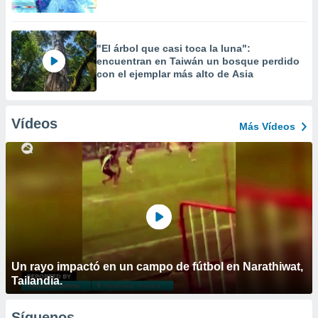
"El árbol que casi toca la luna":
encuentran en Taiwán un bosque perdido
con el ejemplar más alto de Asia
Vídeos
Más Vídeos
Un rayo impactó en un campo de fútbol en Narathiwat,
Tailandia.
Síguenos