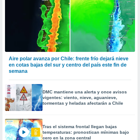
Aire polar avanza por Chile: frente frío dejará nieve
en cotas bajas del sur y centro del país este fin de
semana
DMC mantiene una alerta y once avisos
vigentes: viento, nieve, aguanieve,
tormentas y heladas afectarán a Chile
Tras el sistema frontal llegan bajas
temperaturas: pronostican mínimas bajo
cero en la zona central