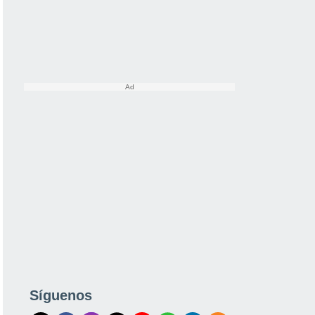
Síguenos