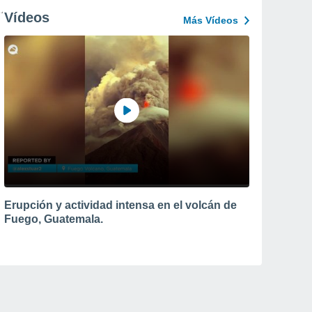
Vídeos
Más Vídeos
Erupción y actividad intensa en el volcán de
Fuego, Guatemala.