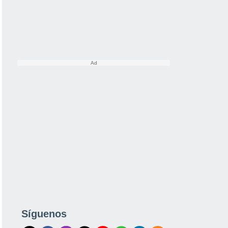
Síguenos