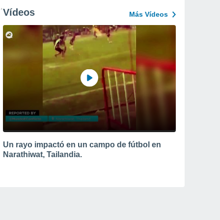
Vídeos
Más Vídeos
Un rayo impactó en un campo de fútbol en
Narathiwat, Tailandia.