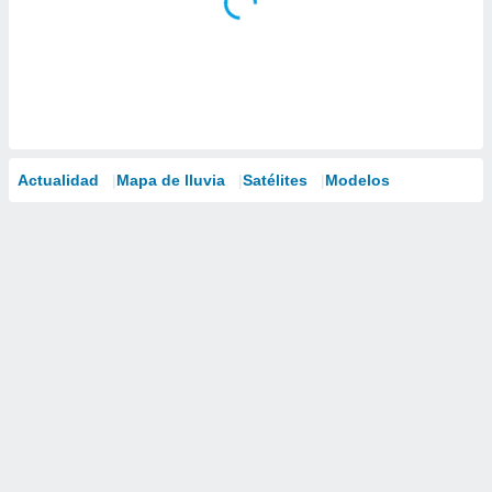
Actualidad
Mapa de lluvia
Satélites
Modelos