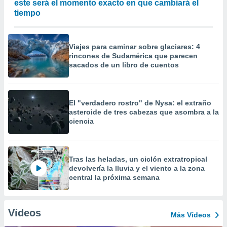
este será el momento exacto en que cambiará el
tiempo
Viajes para caminar sobre glaciares: 4
rincones de Sudamérica que parecen
sacados de un libro de cuentos
El "verdadero rostro" de Nysa: el extraño
asteroide de tres cabezas que asombra a la
ciencia
Tras las heladas, un ciclón extratropical
devolvería la lluvia y el viento a la zona
central la próxima semana
Vídeos
Más Vídeos