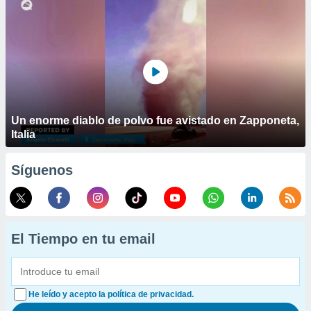
Un enorme diablo de polvo fue avistado en Zapponeta,
Italia
Síguenos
El Tiempo en tu email
He leído y acepto la política de privacidad.