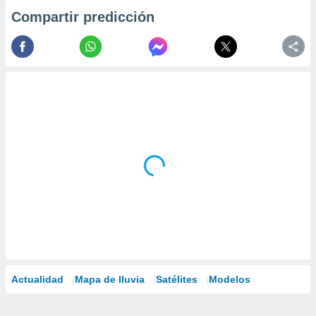
Compartir predicción
Actualidad
Mapa de lluvia
Satélites
Modelos