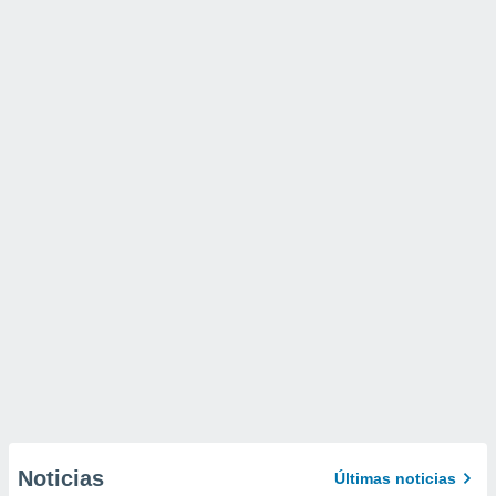
Noticias
Últimas noticias