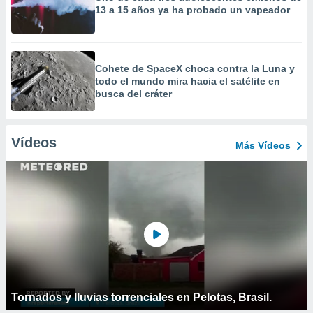
13 a 15 años ya ha probado un vapeador
Cohete de SpaceX choca contra la Luna y
todo el mundo mira hacia el satélite en
busca del cráter
Vídeos
Más Vídeos
Tornados y lluvias torrenciales en Pelotas, Brasil.