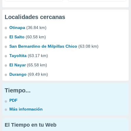
Localidades cercanas
Otinapa
(36.84 km)
El Salto
(60.58 km)
San Bernardino de Milpillas Chico
(63.08 km)
Tayoltita
(63.17 km)
El Nayar
(65.58 km)
Durango
(69.49 km)
Tiempo...
PDF
Más información
El Tiempo en tu Web