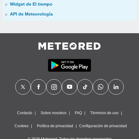
Widget de El tiempo
API de Meteorología
Contacto
Sobre nosotros
FAQ
Términos de uso
Cookies
Política de privacidad
Configuración de privacidad