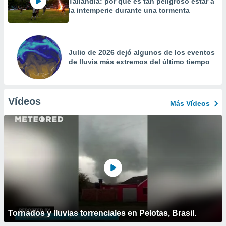
Tailandia: por qué es tan peligroso estar a
la intemperie durante una tormenta
Julio de 2026 dejó algunos de los eventos
de lluvia más extremos del último tiempo
Vídeos
Más Vídeos
Tornados y lluvias torrenciales en Pelotas, Brasil.