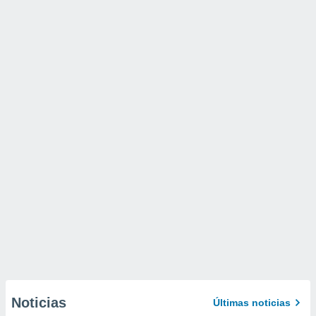
Noticias
Últimas noticias