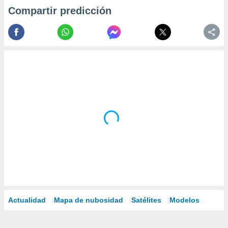
Compartir predicción
Actualidad
Mapa de nubosidad
Satélites
Modelos