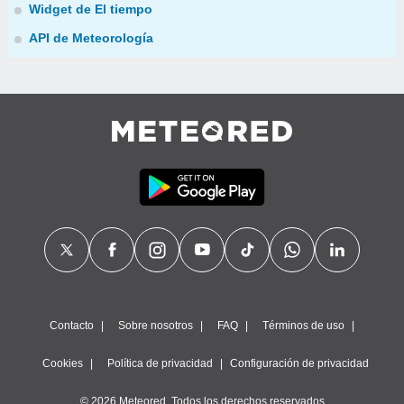
Widget de El tiempo
API de Meteorología
Contacto
Sobre nosotros
FAQ
Términos de uso
Cookies
Política de privacidad
Configuración de privacidad
© 2026 Meteored. Todos los derechos reservados