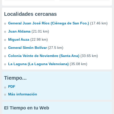
Localidades cercanas
General Juan José Ríos (Ciénega de San Fco.)
(17.46 km)
Juan Aldama
(21.01 km)
Miguel Auza
(22.98 km)
General Simón Bolívar
(27.5 km)
Colonia Veinte de Noviembre (Santa Ana)
(33.65 km)
La Laguna (La Laguna Valenciana)
(35.08 km)
Tiempo...
PDF
Más información
El Tiempo en tu Web