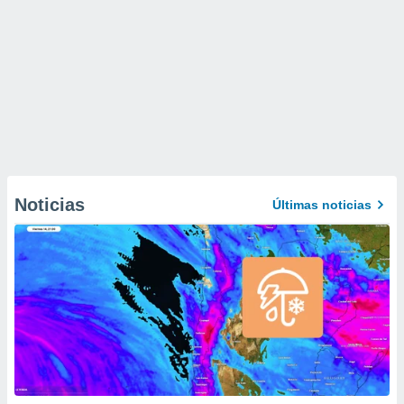
Noticias
Últimas noticias