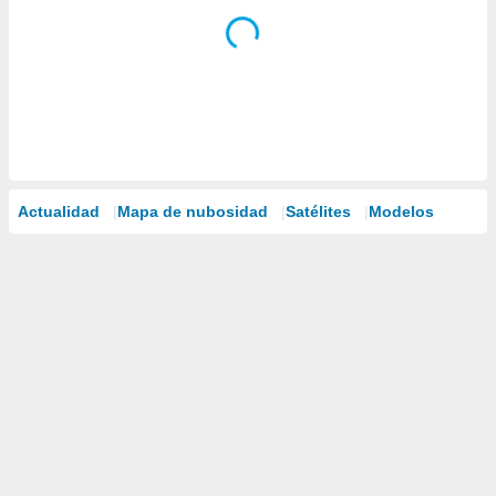
Actualidad
Mapa de nubosidad
Satélites
Modelos