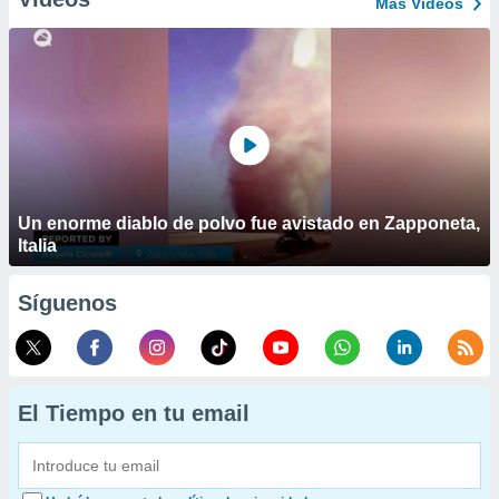
Más Vídeos
Un enorme diablo de polvo fue avistado en Zapponeta,
Italia
Síguenos
El Tiempo en tu email