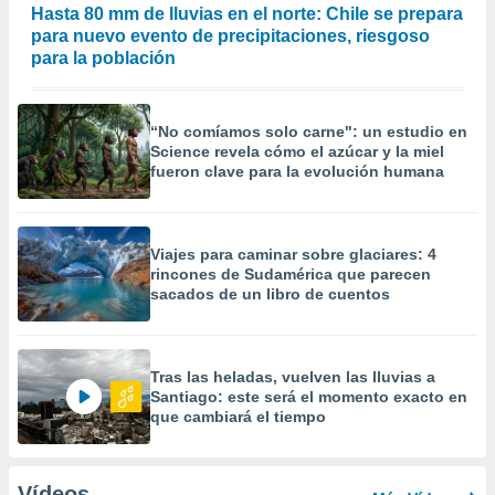
Hasta 80 mm de lluvias en el norte: Chile se prepara
para nuevo evento de precipitaciones, riesgoso
para la población
“No comíamos solo carne": un estudio en
Science revela cómo el azúcar y la miel
fueron clave para la evolución humana
Viajes para caminar sobre glaciares: 4
rincones de Sudamérica que parecen
sacados de un libro de cuentos
Tras las heladas, vuelven las lluvias a
Santiago: este será el momento exacto en
que cambiará el tiempo
Vídeos