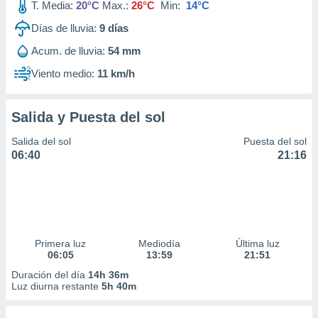
T. Media:
20°C
Max.:
26°C
Min:
14°C
Días de lluvia:
9
días
Acum. de lluvia:
54 mm
Viento medio:
11 km/h
Salida y Puesta del sol
Salida del sol
Puesta del sol
06:40
21:16
Primera luz
Mediodía
Última luz
06:05
13:59
21:51
Duración del día
14h 36m
Luz diurna restante
5h 40m