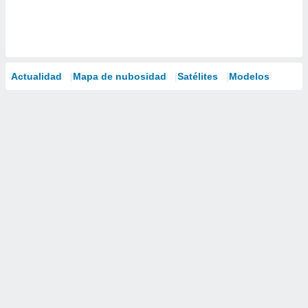
Actualidad
Mapa de nubosidad
Satélites
Modelos