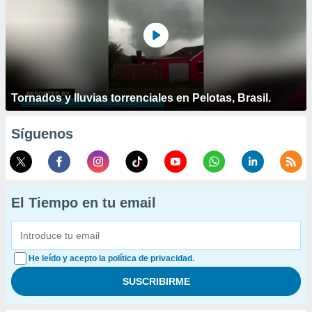
Tornados y lluvias torrenciales en Pelotas, Brasil.
Síguenos
El Tiempo en tu email
He leído y acepto la política de privacidad.