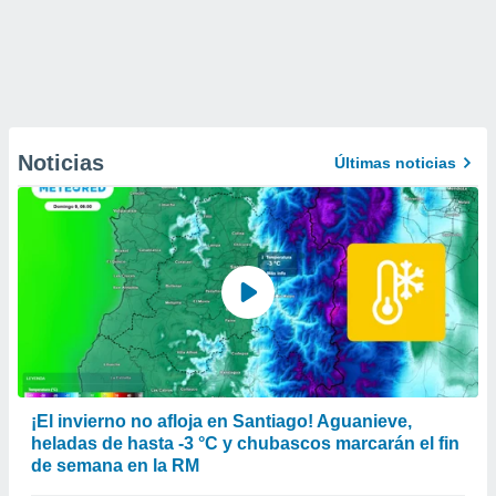
Noticias
Últimas noticias
¡El invierno no afloja en Santiago! Aguanieve,
heladas de hasta -3 °C y chubascos marcarán el fin
de semana en la RM