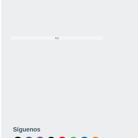
Síguenos