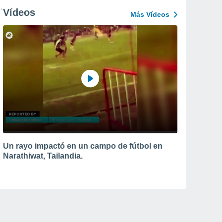
Vídeos
Más Vídeos
Un rayo impactó en un campo de fútbol en
Narathiwat, Tailandia.