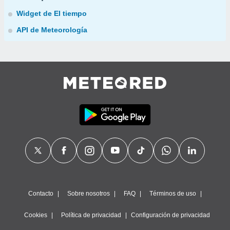
Widget de El tiempo
API de Meteorología
Contacto
Sobre nosotros
FAQ
Términos de uso
Cookies
Política de privacidad
Configuración de privacidad