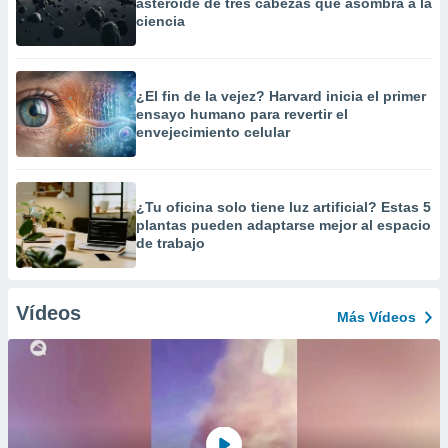
asteroide de tres cabezas que asombra a la
ciencia
¿El fin de la vejez? Harvard inicia el primer
ensayo humano para revertir el
envejecimiento celular
¿Tu oficina solo tiene luz artificial? Estas 5
plantas pueden adaptarse mejor al espacio
de trabajo
Vídeos
Más Vídeos