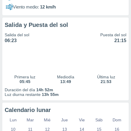
Viento medio:
12 km/h
Salida y Puesta del sol
Salida del sol
Puesta del sol
06:23
21:15
Primera luz
Mediodía
Última luz
05:45
13:49
21:53
Duración del día
14h 52m
Luz diurna restante
13h 55m
Calendario lunar
Lun
Mar
Mié
Jue
Vie
Sáb
Dom
10
11
12
13
14
15
16