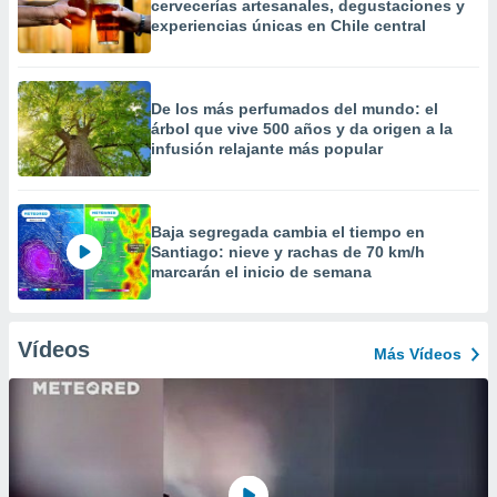
cervecerías artesanales, degustaciones y
experiencias únicas en Chile central
De los más perfumados del mundo: el
árbol que vive 500 años y da origen a la
infusión relajante más popular
Baja segregada cambia el tiempo en
Santiago: nieve y rachas de 70 km/h
marcarán el inicio de semana
Vídeos
Más Vídeos