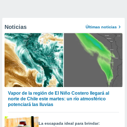
Noticias
Últimas noticias
Vapor de la región de El Niño Costero llegará al
norte de Chile este martes: un río atmosférico
potenciará las lluvias
La escapada ideal para brindar: