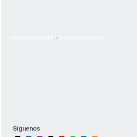
Síguenos