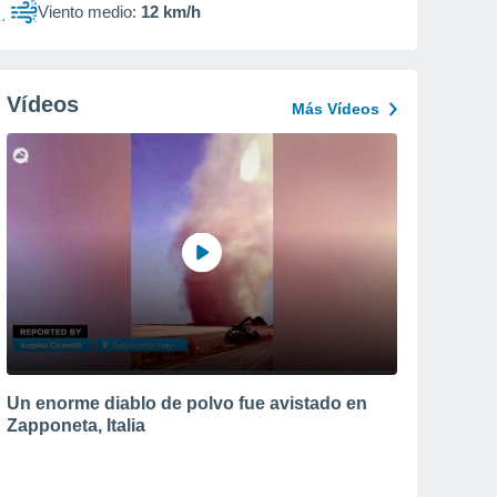
Viento medio:
12 km/h
Vídeos
Más Vídeos
Un enorme diablo de polvo fue avistado en
Zapponeta, Italia