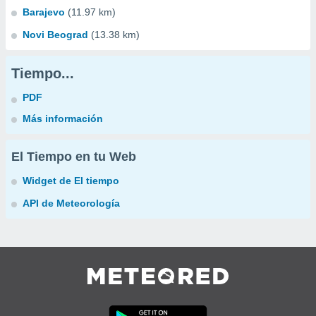
Barajevo
(11.97 km)
Novi Beograd
(13.38 km)
Tiempo...
PDF
Más información
El Tiempo en tu Web
Widget de El tiempo
API de Meteorología