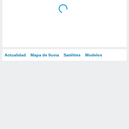
Actualidad
Mapa de lluvia
Satélites
Modelos