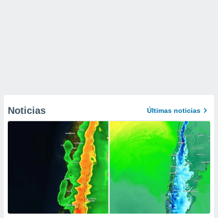
Noticias
Últimas noticias