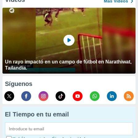
Más Vídeos
Un rayo impactó en un campo de fútbol en Narathiwat,
Tailandia.
Síguenos
El Tiempo en tu email