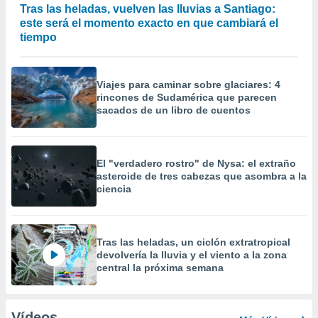
Tras las heladas, vuelven las lluvias a Santiago:
este será el momento exacto en que cambiará el
tiempo
Viajes para caminar sobre glaciares: 4
rincones de Sudamérica que parecen
sacados de un libro de cuentos
El "verdadero rostro" de Nysa: el extraño
asteroide de tres cabezas que asombra a la
ciencia
Tras las heladas, un ciclón extratropical
devolvería la lluvia y el viento a la zona
central la próxima semana
Vídeos