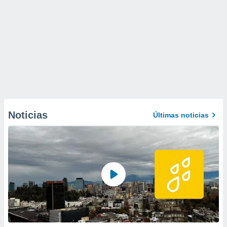
Noticias
Últimas noticias