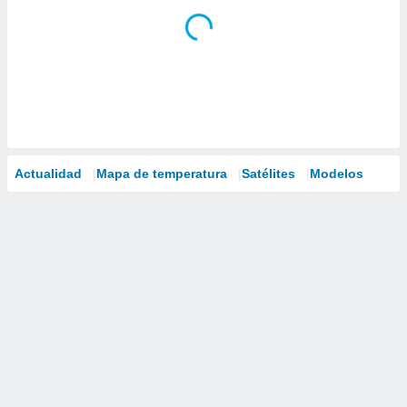
Actualidad
Mapa de temperatura
Satélites
Modelos