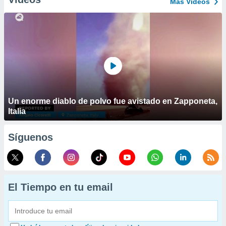
Más Vídeos
Un enorme diablo de polvo fue avistado en Zapponeta,
Italia
Síguenos
El Tiempo en tu email