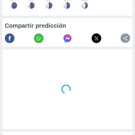
Compartir predicción