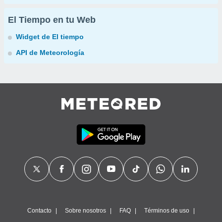
El Tiempo en tu Web
Widget de El tiempo
API de Meteorología
Contacto
Sobre nosotros
FAQ
Términos de uso