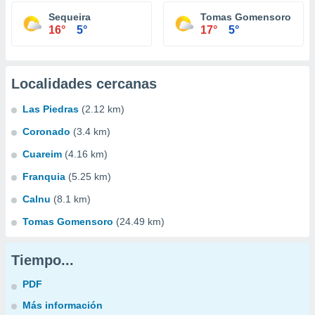
Sequeira
Tomas Gomensoro
16°
5°
17°
5°
Localidades cercanas
Las Piedras
(2.12 km)
Coronado
(3.4 km)
Cuareim
(4.16 km)
Franquia
(5.25 km)
Calnu
(8.1 km)
Tomas Gomensoro
(24.49 km)
Tiempo...
PDF
Más información