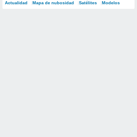
Actualidad
Mapa de nubosidad
Satélites
Modelos