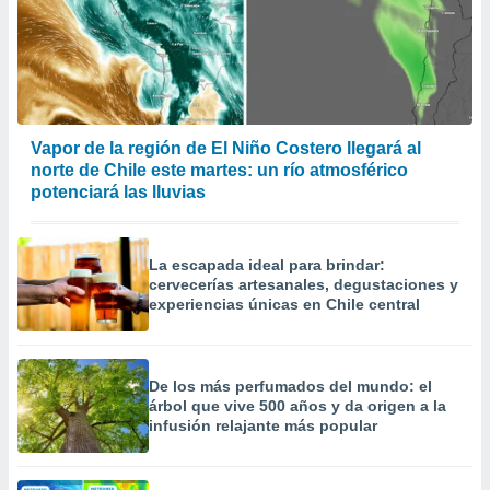
Vapor de la región de El Niño Costero llegará al
norte de Chile este martes: un río atmosférico
potenciará las lluvias
La escapada ideal para brindar:
cervecerías artesanales, degustaciones y
experiencias únicas en Chile central
De los más perfumados del mundo: el
árbol que vive 500 años y da origen a la
infusión relajante más popular