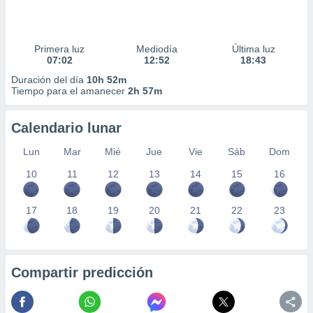
Primera luz
Mediodía
Última luz
07:02
12:52
18:43
Duración del día
10h 52m
Tiempo para el amanecer
2h 57m
Calendario lunar
Lun
Mar
Mié
Jue
Vie
Sáb
Dom
10
11
12
13
14
15
16
17
18
19
20
21
22
23
Compartir predicción