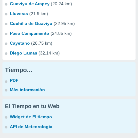
Guaviyu de Arapey
(20.24 km)
Lluveras
(21.9 km)
Cuchilla de Guaviyu
(22.95 km)
Paso Campamento
(24.85 km)
Cayetano
(28.75 km)
Diego Lamas
(32.14 km)
Tiempo...
PDF
Más información
El Tiempo en tu Web
Widget de El tiempo
API de Meteorología