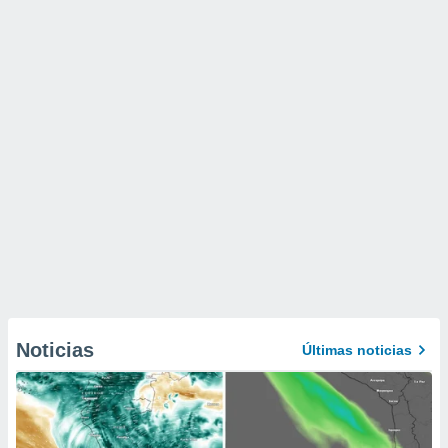
Noticias
Últimas noticias