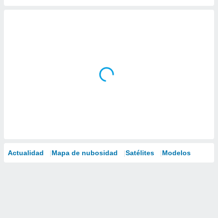
Actualidad
Mapa de nubosidad
Satélites
Modelos