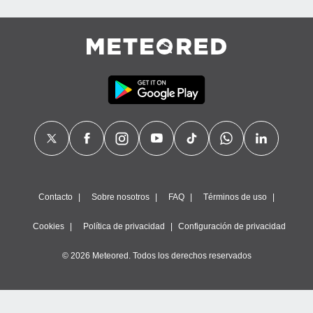
Contacto
Sobre nosotros
FAQ
Términos de uso
Cookies
Política de privacidad
Configuración de privacidad
© 2026 Meteored. Todos los derechos reservados