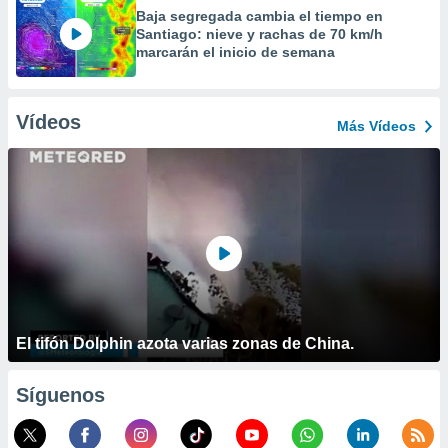
Baja segregada cambia el tiempo en
Santiago: nieve y rachas de 70 km/h
marcarán el inicio de semana
Vídeos
Más Vídeos
El tifón Dolphin azota varias zonas de China.
Síguenos