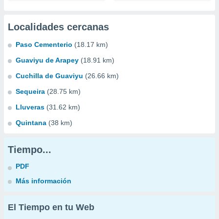
Localidades cercanas
Paso Cementerio
(18.17 km)
Guaviyu de Arapey
(18.91 km)
Cuchilla de Guaviyu
(26.66 km)
Sequeira
(28.75 km)
Lluveras
(31.62 km)
Quintana
(38 km)
Tiempo...
PDF
Más información
El Tiempo en tu Web