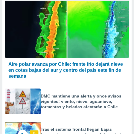
Aire polar avanza por Chile: frente frío dejará nieve
en cotas bajas del sur y centro del país este fin de
semana
DMC mantiene una alerta y once avisos
vigentes: viento, nieve, aguanieve,
tormentas y heladas afectarán a Chile
Tras el sistema frontal llegan bajas