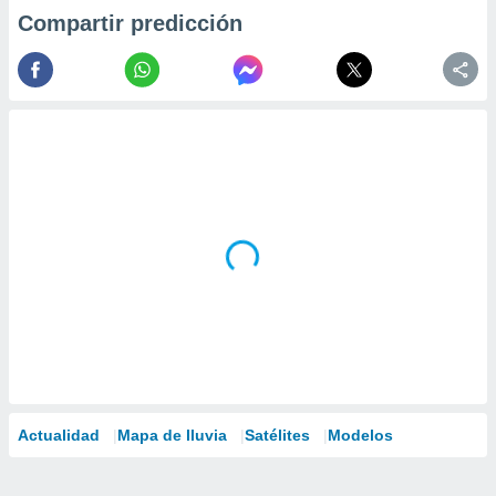
Compartir predicción
Actualidad
Mapa de lluvia
Satélites
Modelos