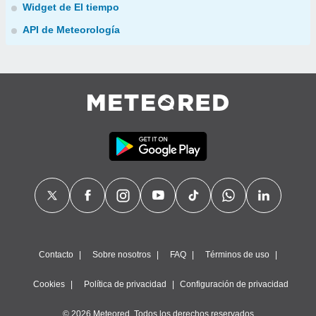
Widget de El tiempo
API de Meteorología
Contacto
Sobre nosotros
FAQ
Términos de uso
Cookies
Política de privacidad
Configuración de privacidad
© 2026 Meteored. Todos los derechos reservados