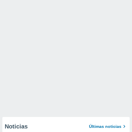
Noticias
Últimas noticias