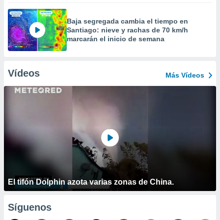
Baja segregada cambia el tiempo en
Santiago: nieve y rachas de 70 km/h
marcarán el inicio de semana
Vídeos
Más Vídeos
El tifón Dolphin azota varias zonas de China.
Síguenos