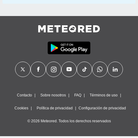
Contacto
Sobre nosotros
FAQ
Términos de uso
Cookies
Política de privacidad
Configuración de privacidad
© 2026 Meteored. Todos los derechos reservados