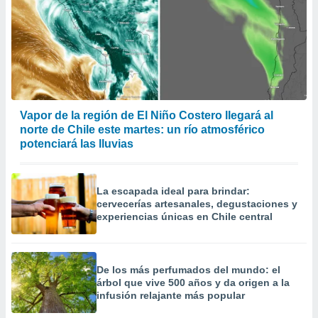
Vapor de la región de El Niño Costero llegará al
norte de Chile este martes: un río atmosférico
potenciará las lluvias
La escapada ideal para brindar:
cervecerías artesanales, degustaciones y
experiencias únicas en Chile central
De los más perfumados del mundo: el
árbol que vive 500 años y da origen a la
infusión relajante más popular