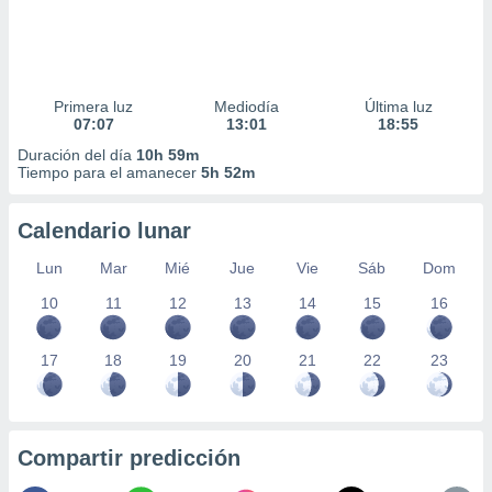
Primera luz
Mediodía
Última luz
07:07
13:01
18:55
Duración del día
10h 59m
Tiempo para el amanecer
5h 52m
Calendario lunar
Lun
Mar
Mié
Jue
Vie
Sáb
Dom
10
11
12
13
14
15
16
17
18
19
20
21
22
23
Compartir predicción