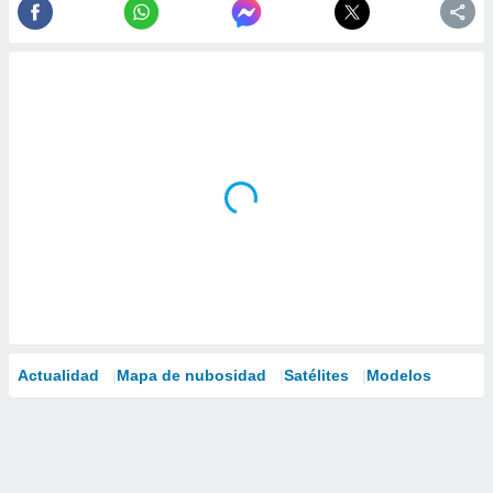
Actualidad
Mapa de nubosidad
Satélites
Modelos