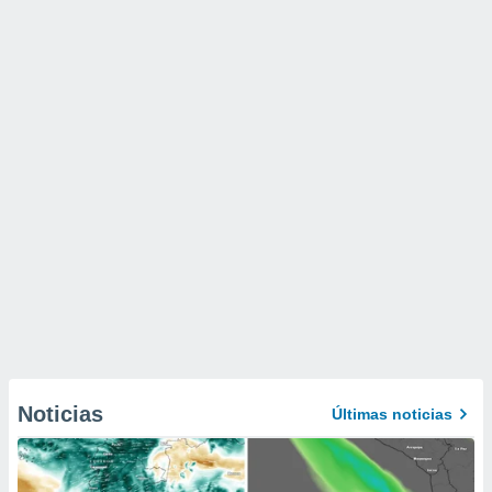
Noticias
Últimas noticias