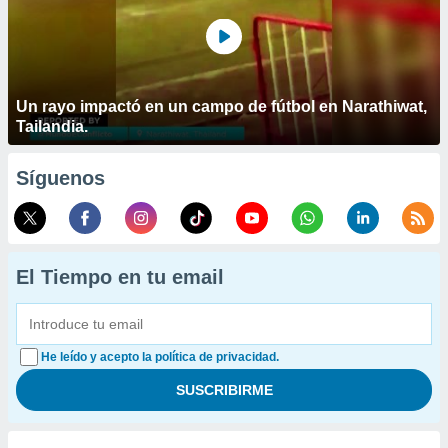
Un rayo impactó en un campo de fútbol en Narathiwat,
Tailandia.
Síguenos
El Tiempo en tu email
He leído y acepto la política de privacidad.