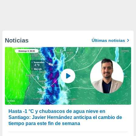
Noticias
Últimas noticias
Hasta -1 °C y chubascos de agua nieve en
Santiago: Javier Hernández anticipa el cambio de
tiempo para este fin de semana