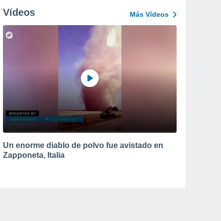
Vídeos
Más Vídeos
Un enorme diablo de polvo fue avistado en
Zapponeta, Italia