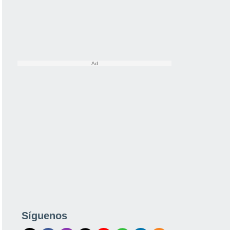
Síguenos