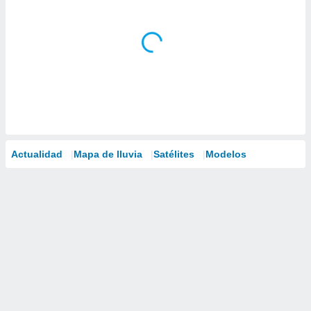
Actualidad
Mapa de lluvia
Satélites
Modelos