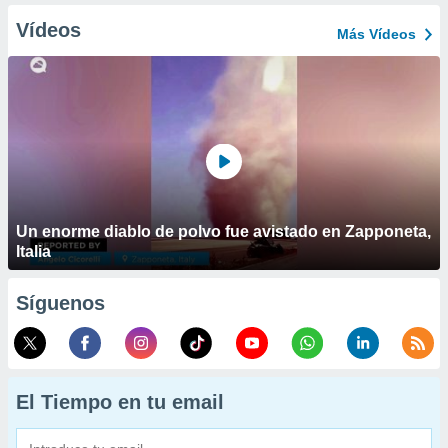
Vídeos
Más Vídeos
Un enorme diablo de polvo fue avistado en Zapponeta,
Italia
Síguenos
El Tiempo en tu email