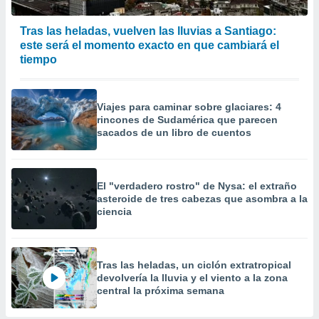
Tras las heladas, vuelven las lluvias a Santiago:
este será el momento exacto en que cambiará el
tiempo
Viajes para caminar sobre glaciares: 4
rincones de Sudamérica que parecen
sacados de un libro de cuentos
El "verdadero rostro" de Nysa: el extraño
asteroide de tres cabezas que asombra a la
ciencia
Tras las heladas, un ciclón extratropical
devolvería la lluvia y el viento a la zona
central la próxima semana