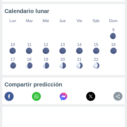
Calendario lunar
Lun
Mar
Mié
Jue
Vie
Sáb
Dom
9
10
11
12
13
14
15
16
17
18
19
20
21
22
Compartir predicción