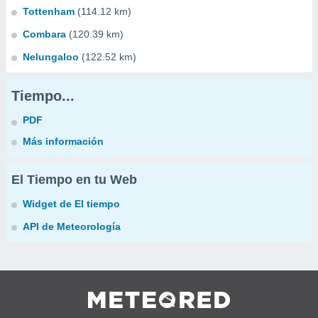
Tottenham
(114.12 km)
Combara
(120.39 km)
Nelungaloo
(122.52 km)
Tiempo...
PDF
Más información
El Tiempo en tu Web
Widget de El tiempo
API de Meteorología