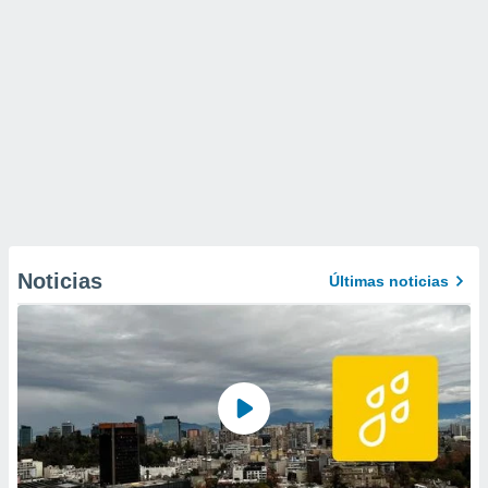
Noticias
Últimas noticias