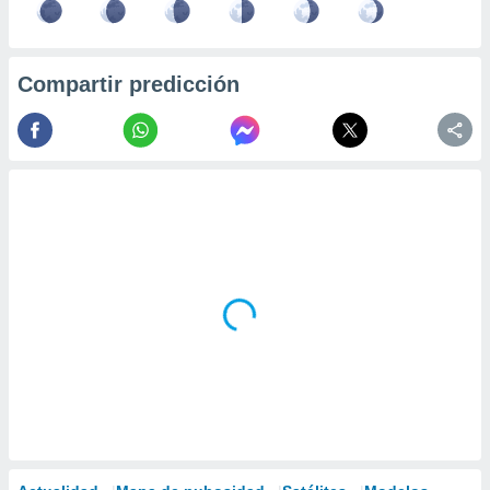
Compartir predicción