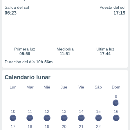
Salida del sol
Puesta del sol
06:23
17:19
Primera luz
Mediodía
Última luz
05:58
11:51
17:44
Duración del día
10h 56m
Calendario lunar
Lun
Mar
Mié
Jue
Vie
Sáb
Dom
9
10
11
12
13
14
15
16
17
18
19
20
21
22