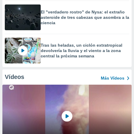
El "verdadero rostro" de Nysa: el extraño
asteroide de tres cabezas que asombra a la
ciencia
Tras las heladas, un ciclón extratropical
devolvería la lluvia y el viento a la zona
central la próxima semana
Vídeos
Más Vídeos