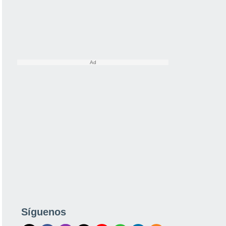
Síguenos