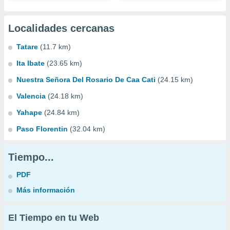
Localidades cercanas
Tatare
(11.7 km)
Ita Ibate
(23.65 km)
Nuestra Señora Del Rosario De Caa Cati
(24.15 km)
Valencia
(24.18 km)
Yahape
(24.84 km)
Paso Florentin
(32.04 km)
Tiempo...
PDF
Más información
El Tiempo en tu Web