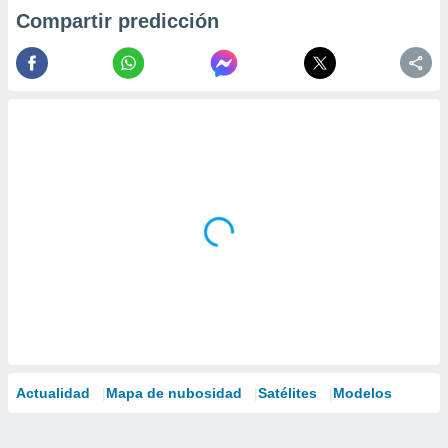
Compartir predicción
Actualidad
Mapa de nubosidad
Satélites
Modelos