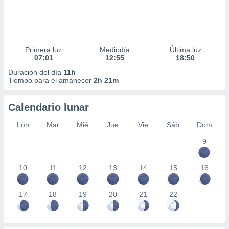
Primera luz
Mediodía
Última luz
07:01
12:55
18:50
Duración del día
11h
Tiempo para el amanecer
2h 21m
Calendario lunar
Lun
Mar
Mié
Jue
Vie
Sáb
Dom
9
10
11
12
13
14
15
16
17
18
19
20
21
22