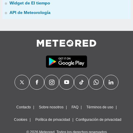
Widget de El tiempo
API de Meteorología
Contacto
Sobre nosotros
FAQ
Términos de uso
Cookies
Política de privacidad
Configuración de privacidad
© 2026 Meteored. Todos los derechos reservados