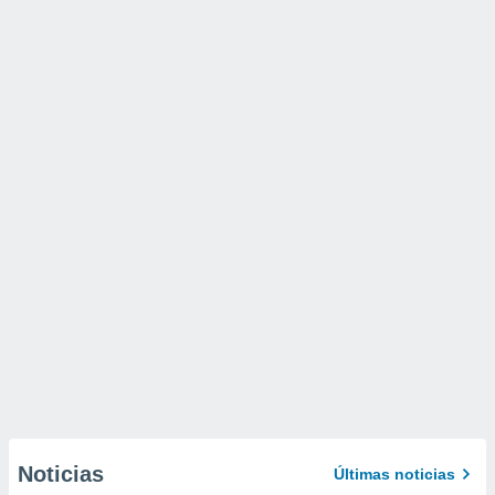
Noticias
Últimas noticias