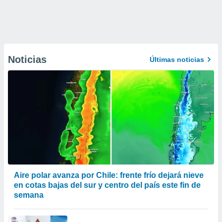
Noticias
Últimas noticias
Aire polar avanza por Chile: frente frío dejará nieve
en cotas bajas del sur y centro del país este fin de
semana