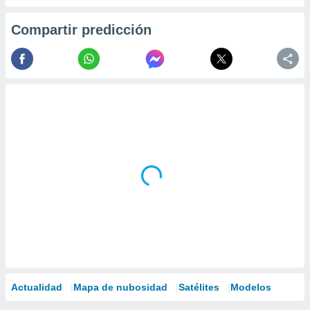
Compartir predicción
Actualidad
Mapa de nubosidad
Satélites
Modelos