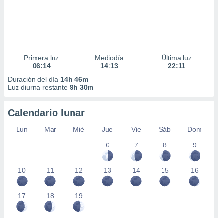
Primera luz
Mediodía
Última luz
06:14
14:13
22:11
Duración del día
14h 46m
Luz diurna restante
9h 30m
Calendario lunar
Lun
Mar
Mié
Jue
Vie
Sáb
Dom
6
7
8
9
10
11
12
13
14
15
16
17
18
19