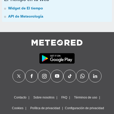
Widget de El tiempo
API de Meteorología
Contacto
Sobre nosotros
FAQ
Términos de uso
Cookies
Política de privacidad
Configuración de privacidad