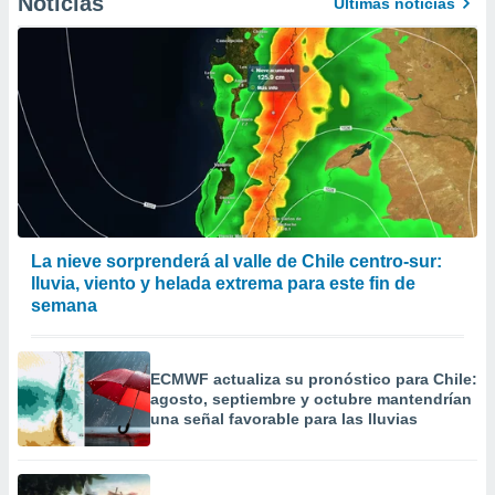
Noticias
Últimas noticias
La nieve sorprenderá al valle de Chile centro-sur:
lluvia, viento y helada extrema para este fin de
semana
ECMWF actualiza su pronóstico para Chile:
agosto, septiembre y octubre mantendrían
una señal favorable para las lluvias