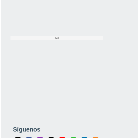
Síguenos