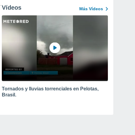
Vídeos
Más Vídeos
Tornados y lluvias torrenciales en Pelotas,
Brasil.