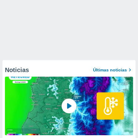
Noticias
Últimas noticias