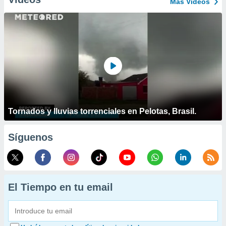
Más Vídeos
Tornados y lluvias torrenciales en Pelotas, Brasil.
Síguenos
El Tiempo en tu email