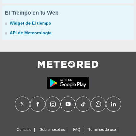
El Tiempo en tu Web
Widget de El tiempo
API de Meteorología
Contacto
Sobre nosotros
FAQ
Términos de uso