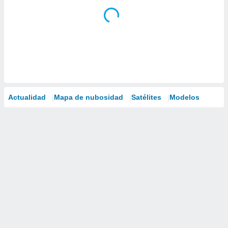
Actualidad
Mapa de nubosidad
Satélites
Modelos