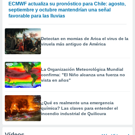
ECMWF actualiza su pronóstico para Chile: agosto,
septiembre y octubre mantendrían una señal
favorable para las lluvias
Detectan en momias de Arica el virus de la
viruela más antiguo de América
La Organización Meteorológica Mundial
confirma: "El Niño alcanza una fuerza no
vista en años"
¿Qué es realmente una emergencia
química? Las claves para entender el
incendio industrial de Quilicura
Vídeos