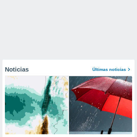
Noticias
Últimas noticias