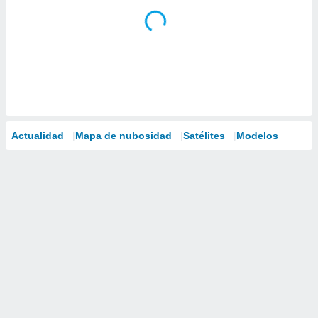
Actualidad
Mapa de nubosidad
Satélites
Modelos