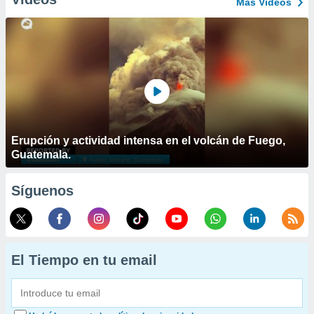
Más Vídeos
Erupción y actividad intensa en el volcán de Fuego,
Guatemala.
Síguenos
El Tiempo en tu email