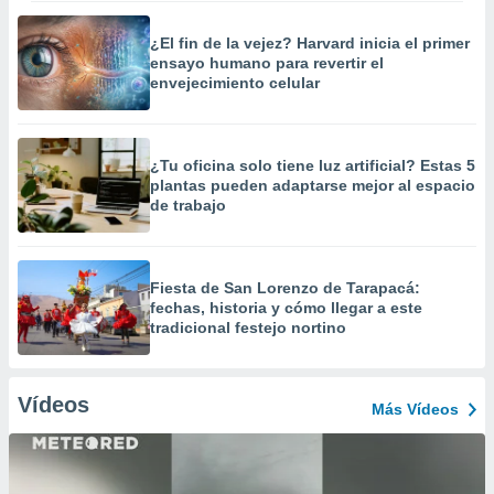
¿El fin de la vejez? Harvard inicia el primer
ensayo humano para revertir el
envejecimiento celular
¿Tu oficina solo tiene luz artificial? Estas 5
plantas pueden adaptarse mejor al espacio
de trabajo
Fiesta de San Lorenzo de Tarapacá:
fechas, historia y cómo llegar a este
tradicional festejo nortino
Vídeos
Más Vídeos