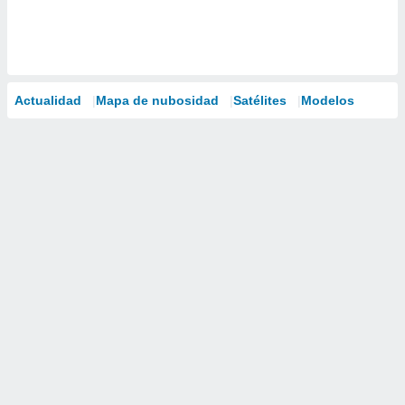
Actualidad
Mapa de nubosidad
Satélites
Modelos