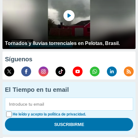
Tornados y lluvias torrenciales en Pelotas, Brasil.
Síguenos
El Tiempo en tu email
He leído y acepto la política de privacidad.