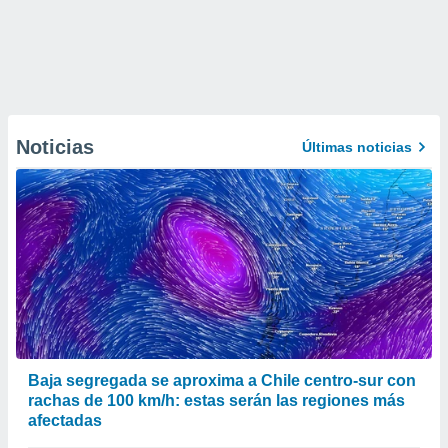
Noticias
Últimas noticias
Baja segregada se aproxima a Chile centro-sur con
rachas de 100 km/h: estas serán las regiones más
afectadas