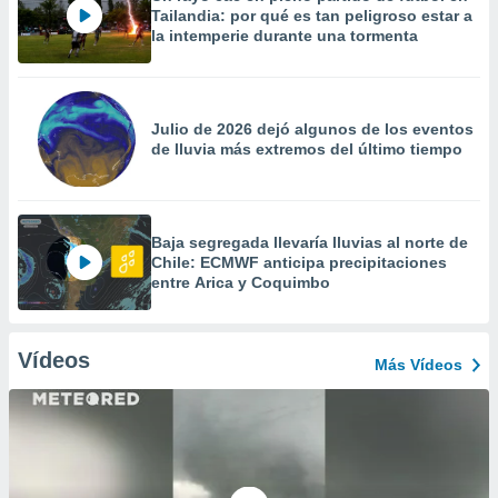
Tailandia: por qué es tan peligroso estar a
la intemperie durante una tormenta
Julio de 2026 dejó algunos de los eventos
de lluvia más extremos del último tiempo
Baja segregada llevaría lluvias al norte de
Chile: ECMWF anticipa precipitaciones
entre Arica y Coquimbo
Vídeos
Más Vídeos